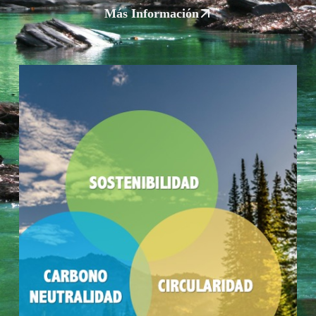
Más Información