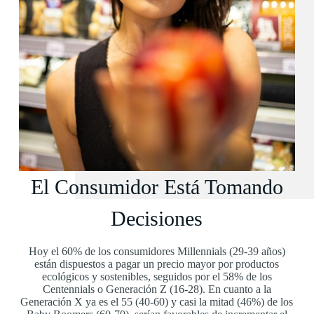
El Consumidor Está Tomando
Decisiones
Hoy el 60% de los consumidores Millennials (29-39 años)
están dispuestos a pagar un precio mayor por productos
ecológicos y sostenibles, seguidos por el 58% de los
Centennials o Generación Z (16-28). En cuanto a la
Generación X ya es el 55 (40-60) y casi la mitad (46%) de los