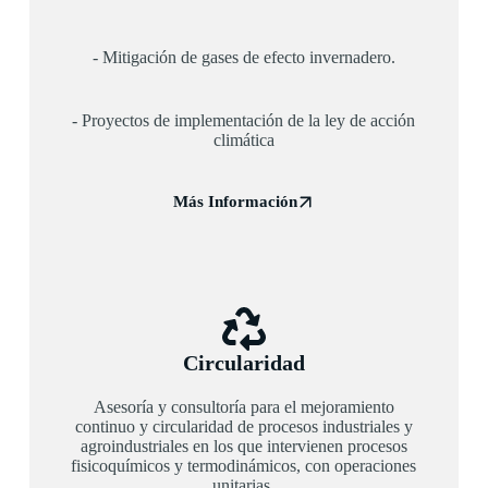
- Mitigación de gases de efecto invernadero.
- Proyectos de implementación de la ley de acción
climática
Más Información
Circularidad
Asesoría y consultoría para el mejoramiento
continuo y circularidad de procesos industriales y
agroindustriales en los que intervienen procesos
fisicoquímicos y termodinámicos, con operaciones
unitarias.