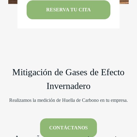
RESERVA TU CITA
Mitigación de Gases de Efecto
Invernadero
Realizamos la medición de Huella de Carbono en tu empresa.
CONTÁCTANOS