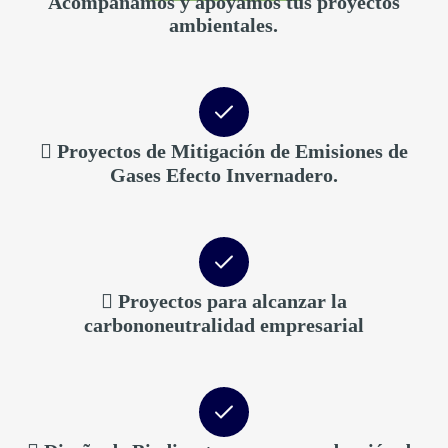
Acompañamos y apoyamos tus proyectos
ambientales.
 Proyectos de Mitigación de Emisiones de
Gases Efecto Invernadero.
 Proyectos para alcanzar la
carbononeutralidad empresarial