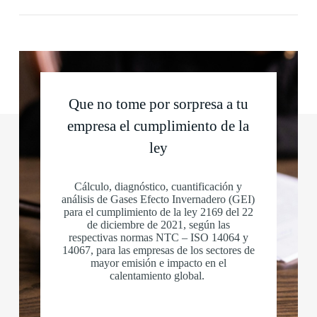
Que no tome por sorpresa a tu
empresa el cumplimiento de la
ley
Cálculo, diagnóstico, cuantificación y
análisis de Gases Efecto Invernadero (GEI)
para el cumplimiento de la ley 2169 del 22
de diciembre de 2021, según las
respectivas normas NTC – ISO 14064 y
14067, para las empresas de los sectores de
mayor emisión e impacto en el
calentamiento global.