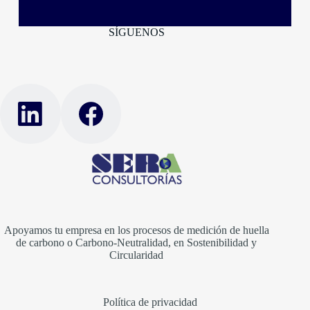
SÍGUENOS
Apoyamos tu empresa en los procesos de medición de huella
de carbono o Carbono-Neutralidad, en Sostenibilidad y
Circularidad
Política de privacidad