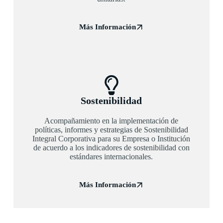
Más Información
Sostenibilidad
Acompañamiento en la implementación de
políticas, informes y estrategias de Sostenibilidad
Integral Corporativa para su Empresa o Institución
de acuerdo a los indicadores de sostenibilidad con
estándares internacionales.
Más Información