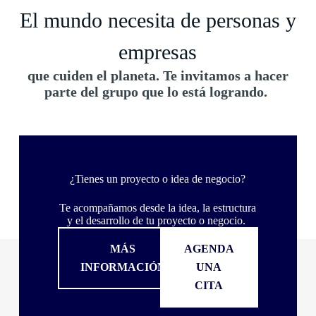
El mundo necesita de personas y
empresas
que cuiden el planeta. Te invitamos a hacer
parte del grupo que lo está logrando.
¿Tienes un proyecto o idea de negocio?
Te acompañamos desde la idea, la estructura
y el desarrollo de tu proyecto o negocio.
MÁS
AGENDA
INFORMACIÓN
UNA
CITA