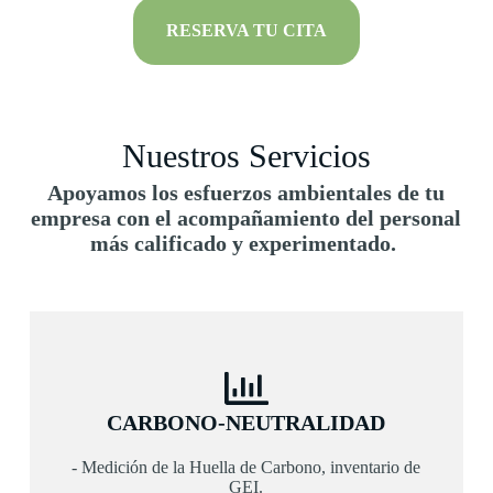
RESERVA TU CITA
Nuestros Servicios
Apoyamos los esfuerzos ambientales de tu
empresa con el acompañamiento del personal
más calificado y experimentado.
CARBONO-NEUTRALIDAD
- Medición de la Huella de Carbono, inventario de
GEI.