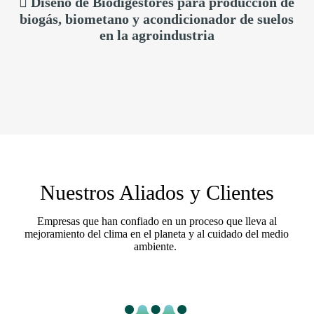
 Diseño de Biodigestores para producción de
biogás, biometano y acondicionador de suelos
en la agroindustria
Nuestros Aliados y Clientes
Empresas que han confiado en un proceso que lleva al
mejoramiento del clima en el planeta y al cuidado del medio
ambiente.