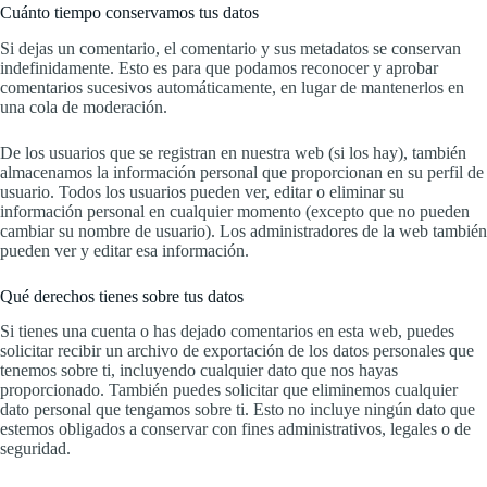
Cuánto tiempo conservamos tus datos
Si dejas un comentario, el comentario y sus metadatos se conservan
indefinidamente. Esto es para que podamos reconocer y aprobar
comentarios sucesivos automáticamente, en lugar de mantenerlos en
una cola de moderación.
De los usuarios que se registran en nuestra web (si los hay), también
almacenamos la información personal que proporcionan en su perfil de
usuario. Todos los usuarios pueden ver, editar o eliminar su
información personal en cualquier momento (excepto que no pueden
cambiar su nombre de usuario). Los administradores de la web también
pueden ver y editar esa información.
Qué derechos tienes sobre tus datos
Si tienes una cuenta o has dejado comentarios en esta web, puedes
solicitar recibir un archivo de exportación de los datos personales que
tenemos sobre ti, incluyendo cualquier dato que nos hayas
proporcionado. También puedes solicitar que eliminemos cualquier
dato personal que tengamos sobre ti. Esto no incluye ningún dato que
estemos obligados a conservar con fines administrativos, legales o de
seguridad.