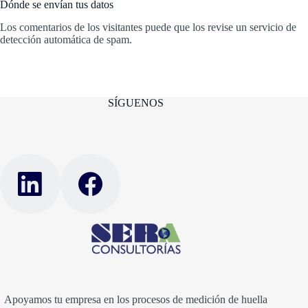
Dónde se envían tus datos
Los comentarios de los visitantes puede que los revise un servicio de
detección automática de spam.
SÍGUENOS
Apoyamos tu empresa en los procesos de medición de huella