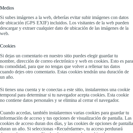
Medios
Si subes imágenes a la web, deberías evitar subir imágenes con datos
de ubicación (GPS EXIF) incluidos. Los visitantes de la web pueden
descargar y extraer cualquier dato de ubicación de las imágenes de la
web.
Cookies
Si dejas un comentario en nuestro sitio puedes elegir guardar tu
nombre, dirección de correo electrónico y web en cookies. Esto es para
tu comodidad, para que no tengas que volver a rellenar tus datos
cuando dejes otro comentario. Estas cookies tendrán una duración de
un año.
Si tienes una cuenta y te conectas a este sitio, instalaremos una cookie
temporal para determinar si tu navegador acepta cookies. Esta cookie
no contiene datos personales y se elimina al cerrar el navegador.
Cuando accedas, también instalaremos varias cookies para guardar tu
información de acceso y tus opciones de visualización de pantalla. Las
cookies de acceso duran dos días, y las cookies de opciones de pantalla
duran un año. Si seleccionas «Recuérdarme», tu acceso perdurará