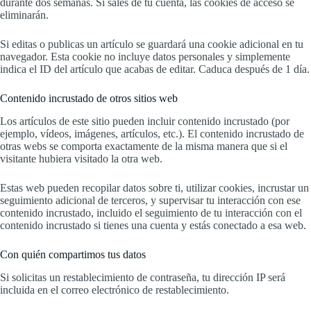
durante dos semanas. Si sales de tu cuenta, las cookies de acceso se
eliminarán.
Si editas o publicas un artículo se guardará una cookie adicional en tu
navegador. Esta cookie no incluye datos personales y simplemente
indica el ID del artículo que acabas de editar. Caduca después de 1 día.
Contenido incrustado de otros sitios web
Los artículos de este sitio pueden incluir contenido incrustado (por
ejemplo, vídeos, imágenes, artículos, etc.). El contenido incrustado de
otras webs se comporta exactamente de la misma manera que si el
visitante hubiera visitado la otra web.
Estas web pueden recopilar datos sobre ti, utilizar cookies, incrustar un
seguimiento adicional de terceros, y supervisar tu interacción con ese
contenido incrustado, incluido el seguimiento de tu interacción con el
contenido incrustado si tienes una cuenta y estás conectado a esa web.
Con quién compartimos tus datos
Si solicitas un restablecimiento de contraseña, tu dirección IP será
incluida en el correo electrónico de restablecimiento.