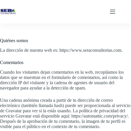
Saltar
al
contenido
Quiénes somos
La dirección de nuestra web es: https://www.seraconsultorias.com.
Comentarios
Cuando los visitantes dejan comentarios en la web, recopilamos los
datos que se muestran en el formulario de comentarios, así como la
dirección IP del visitante y la cadena de agentes de usuario del
navegador para ayudar a la detección de spam.
Una cadena anónima creada a partir de tu dirección de correo
electrónico (también llamada hash) puede ser proporcionada al servicio
de Gravatar para ver si la estás usando. La política de privacidad del
servicio Gravatar está disponible aquí: https://automattic.com/privacy/.
Después de la aprobación de tu comentario, la imagen de tu perfil es
visible para el público en el contexto de tu comentario.