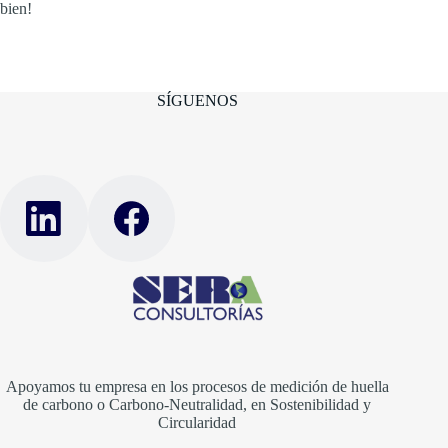
bien!
SÍGUENOS
Apoyamos tu empresa en los procesos de medición de huella
de carbono o Carbono-Neutralidad, en Sostenibilidad y
Circularidad