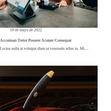
19 de mayo de 2022
Accumsan Tortor Posuere Acutare Consequat
Lectus nulla at volutpat diam ut venenatis tellus in. Mi…