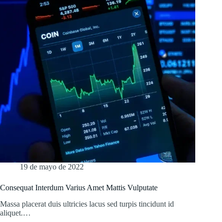
19 de mayo de 2022
Consequat Interdum Varius Amet Mattis Vulputate
Massa placerat duis ultricies lacus sed turpis tincidunt id
aliquet.…