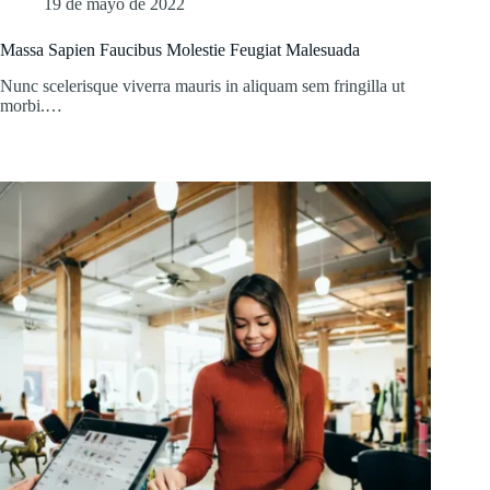
19 de mayo de 2022
Massa Sapien Faucibus Molestie Feugiat Malesuada
Nunc scelerisque viverra mauris in aliquam sem fringilla ut
morbi.…