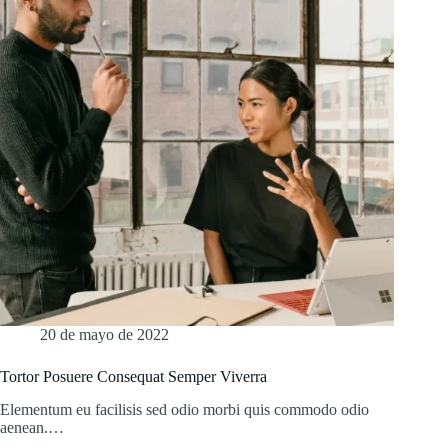
20 de mayo de 2022
Tortor Posuere Consequat Semper Viverra
Elementum eu facilisis sed odio morbi quis commodo odio
aenean.…