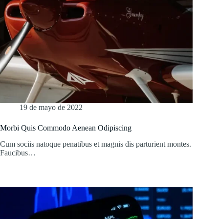
19 de mayo de 2022
Morbi Quis Commodo Aenean Odipiscing
Cum sociis natoque penatibus et magnis dis parturient montes.
Faucibus…