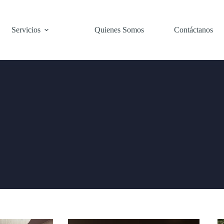
Servicios
Quienes Somos
Contáctanos