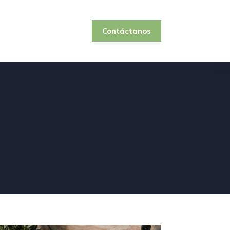
Contáctanos