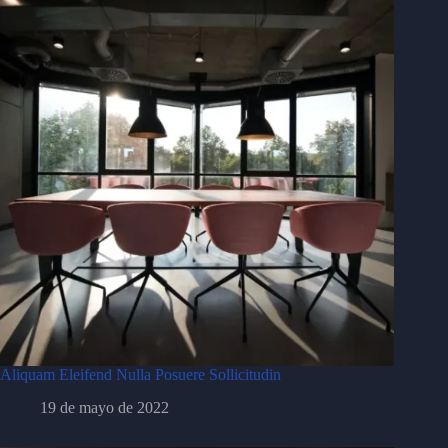
Aliquam Eleifend Nulla Posuere Sollicitudin
19 de mayo de 2022