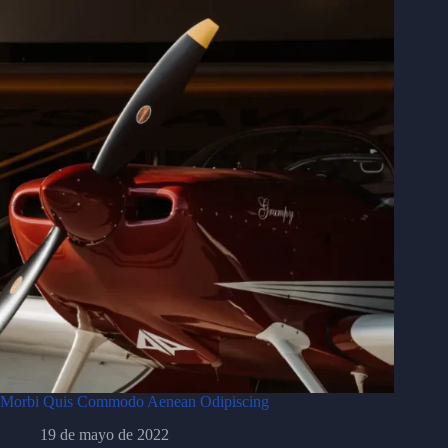
Morbi Quis Commodo Aenean Odipiscing
19 de mayo de 2022