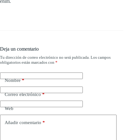
enim.
Deja un comentario
Tu dirección de correo electrónico no será publicada.
Los campos
obligatorios están marcados con
*
Nombre
*
Correo electrónico
*
Web
Añadir comentario
*