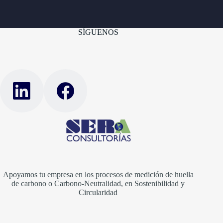
SÍGUENOS
Apoyamos tu empresa en los procesos de medición de huella
de carbono o Carbono-Neutralidad, en Sostenibilidad y
Circularidad