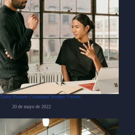
Tortor Posuere Consequat Semper Viverra
20 de mayo de 2022