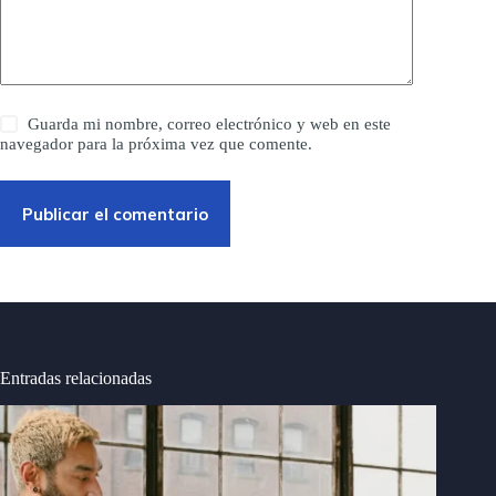
Guarda mi nombre, correo electrónico y web en este
navegador para la próxima vez que comente.
Publicar el comentario
Entradas relacionadas