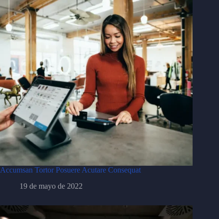
Accumsan Tortor Posuere Acutare Consequat
19 de mayo de 2022