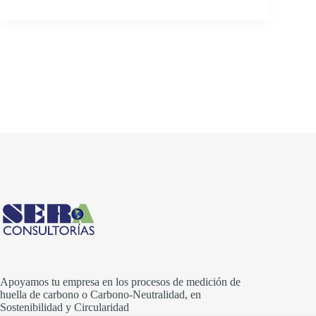
Apoyamos tu empresa en los procesos de medición de
huella de carbono o Carbono-Neutralidad, en
Sostenibilidad y Circularidad