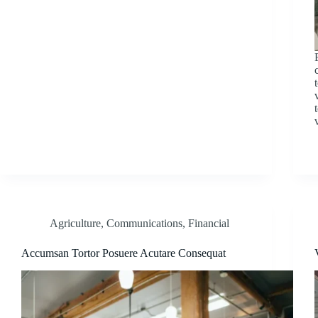
Agriculture
,
Communications
,
Financial
Accumsan Tortor Posuere Acutare Consequat