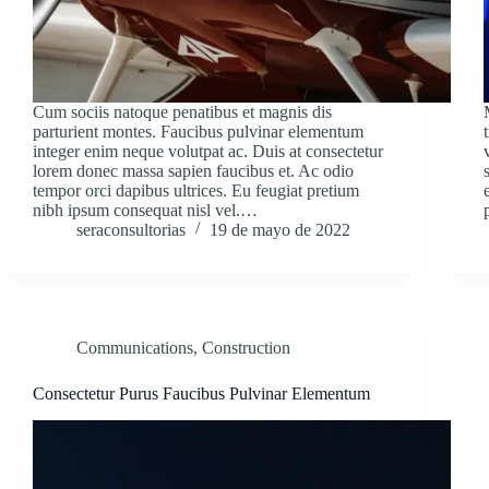
Cum sociis natoque penatibus et magnis dis
parturient montes. Faucibus pulvinar elementum
integer enim neque volutpat ac. Duis at consectetur
lorem donec massa sapien faucibus et. Ac odio
tempor orci dapibus ultrices. Eu feugiat pretium
nibh ipsum consequat nisl vel.…
seraconsultorias
19 de mayo de 2022
Communications
,
Construction
Consectetur Purus Faucibus Pulvinar Elementum