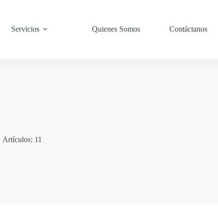
Servicios
Quienes Somos
Contáctanos
Artículos: 11