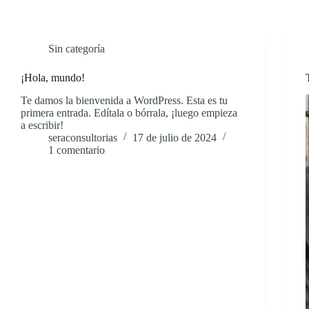
Sin categoría
¡Hola, mundo!
Te damos la bienvenida a WordPress. Esta es tu
primera entrada. Edítala o bórrala, ¡luego empieza
a escribir!
seraconsultorias
17 de julio de 2024
1 comentario