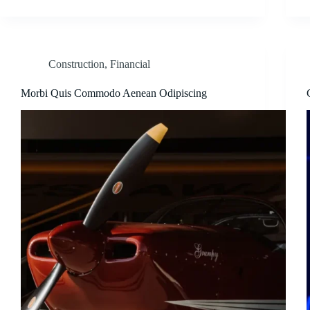
Construction
,
Financial
Morbi Quis Commodo Aenean Odipiscing