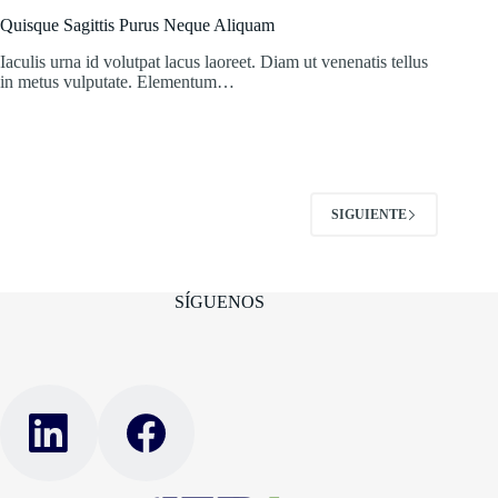
Quisque Sagittis Purus Neque Aliquam
Iaculis urna id volutpat lacus laoreet. Diam ut venenatis tellus
in metus vulputate. Elementum…
SIGUIENTE
SÍGUENOS