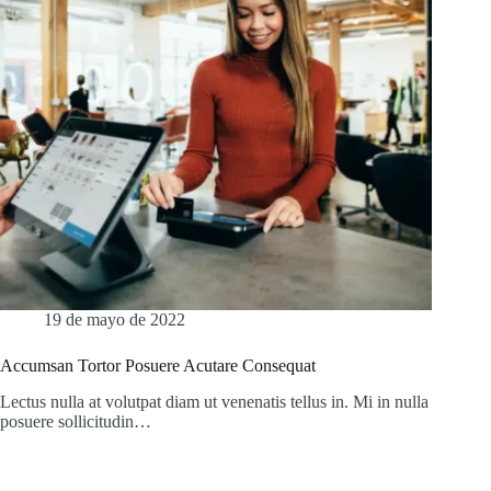
19 de mayo de 2022
Accumsan Tortor Posuere Acutare Consequat
Lectus nulla at volutpat diam ut venenatis tellus in. Mi in nulla
posuere sollicitudin…