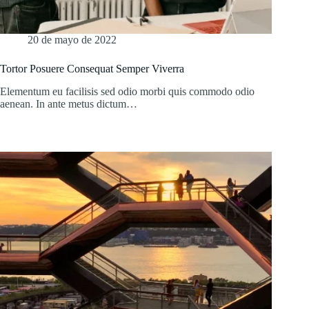
20 de mayo de 2022
Tortor Posuere Consequat Semper Viverra
Elementum eu facilisis sed odio morbi quis commodo odio
aenean. In ante metus dictum…