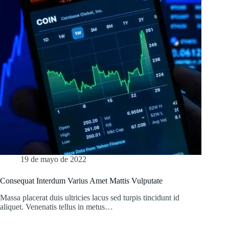
19 de mayo de 2022
Consequat Interdum Varius Amet Mattis Vulputate
Massa placerat duis ultricies lacus sed turpis tincidunt id
aliquet. Venenatis tellus in metus…