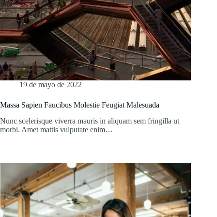
19 de mayo de 2022
Massa Sapien Faucibus Molestie Feugiat Malesuada
Nunc scelerisque viverra mauris in aliquam sem fringilla ut
morbi. Amet mattis vulputate enim…