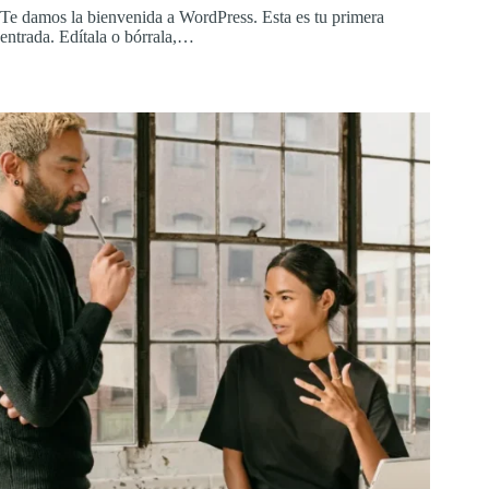
Te damos la bienvenida a WordPress. Esta es tu primera
entrada. Edítala o bórrala,…