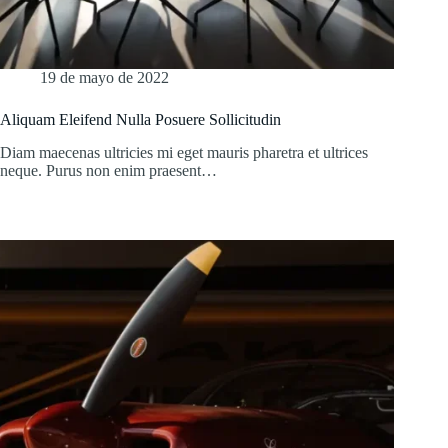
19 de mayo de 2022
Aliquam Eleifend Nulla Posuere Sollicitudin
Diam maecenas ultricies mi eget mauris pharetra et ultrices
neque. Purus non enim praesent…