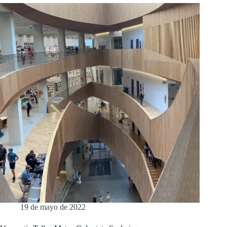
19 de mayo de 2022