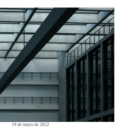
19 de mayo de 2022